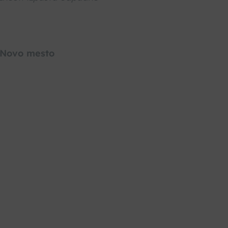
 Novo mesto