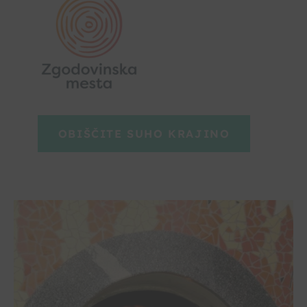
OBIŠČITE SUHO KRAJINO