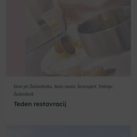
Dvor pri Žužemberku, Novo mesto, Šentrupert, Trebnje,
Žužemberk
Teden restavracij